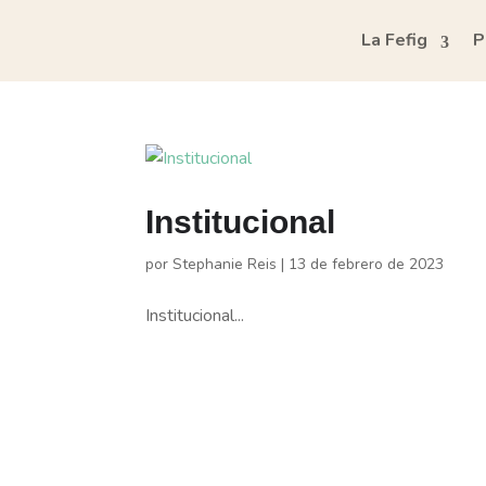
La Fefig
P
Institucional
por
Stephanie Reis
|
13 de febrero de 2023
Institucional...