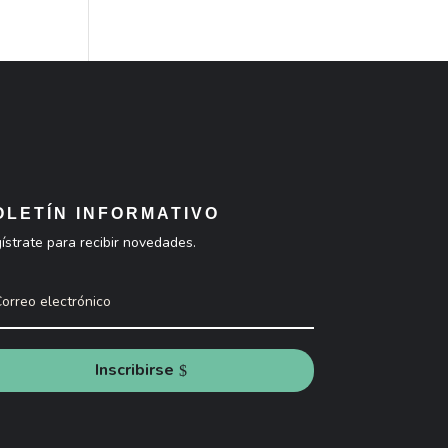
OLETÍN INFORMATIVO
ístrate para recibir novedades.
Inscribirse