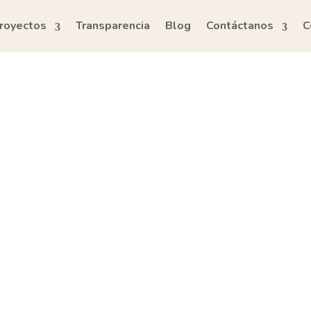
royectos
Transparencia
Blog
Contáctanos
C