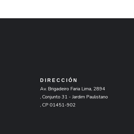
DIRECCIÓN
Av. Brigadeiro Faria Lima, 2894
, Conjunto 31 - Jardim Paulistano
, CP 01451-902