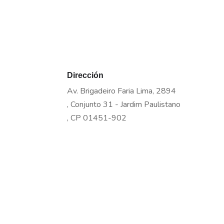
Dirección
Av. Brigadeiro Faria Lima, 2894
, Conjunto 31 - Jardim Paulistano
, CP 01451-902