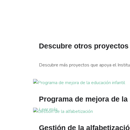
Descubre otros proyectos
Descubre más proyectos que apoya el Institu
Programa de mejora de la 
Leer más
Gestión de la alfabetizaci