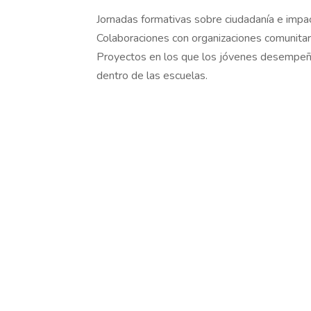
Jornadas formativas sobre ciudadanía e impac
Colaboraciones con organizaciones comunitar
Proyectos en los que los jóvenes desempeñ
dentro de las escuelas.