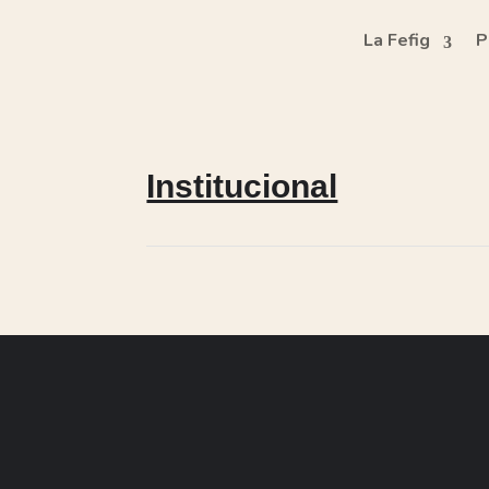
La Fefig
P
Institucional