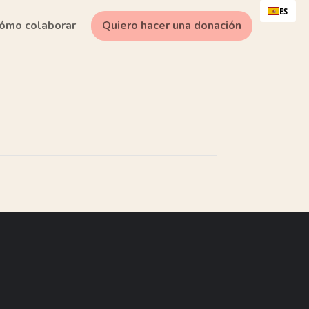
ES
ómo colaborar
Quiero hacer una donación