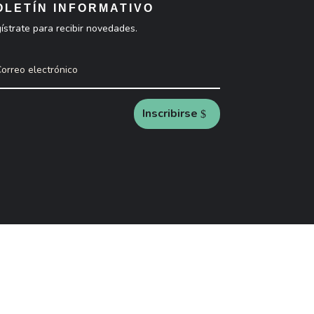
OLETÍN INFORMATIVO
ístrate para recibir novedades.
Inscribirse