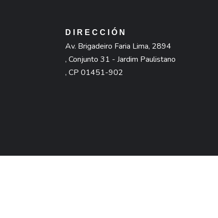
DIRECCIÓN
Av. Brigadeiro Faria Lima, 2894
, Conjunto 31 - Jardim Paulistano
, CP 01451-902