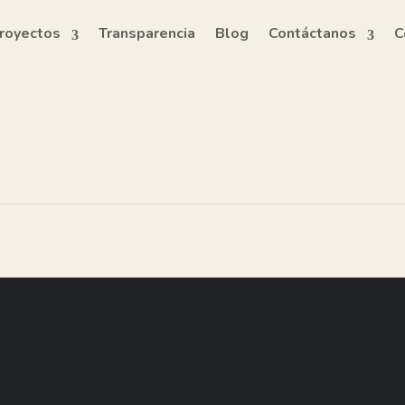
royectos
Transparencia
Blog
Contáctanos
C