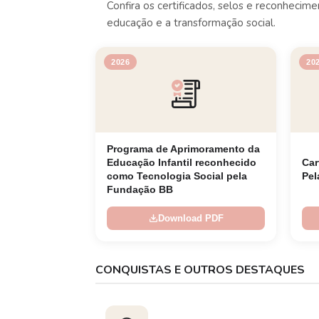
Confira os certificados, selos e reconheci
educação e a transformação social.
2026
20
Programa de Aprimoramento da
Educação Infantil reconhecido
Car
como Tecnologia Social pela
Pel
Fundação BB
Download PDF
CONQUISTAS E OUTROS DESTAQUES