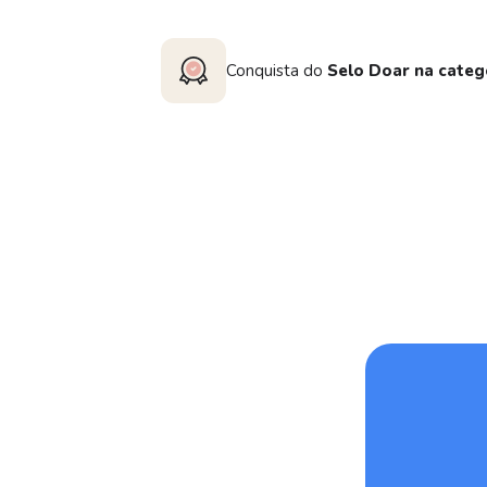
Conquista do
Selo Doar na categ