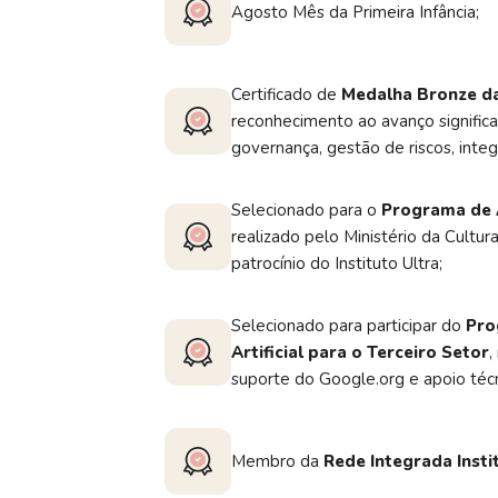
Agosto Mês da Primeira Infância;
Certificado de
Medalha Bronze da
reconhecimento ao avanço significa
governança, gestão de riscos, integ
Selecionado para o
Programa de 
realizado pelo Ministério da Cultur
patrocínio do Instituto Ultra;
Selecionado para participar do
Pro
Artificial para o Terceiro Setor
,
suporte do Google.org e apoio téc
Membro da
Rede Integrada Insti