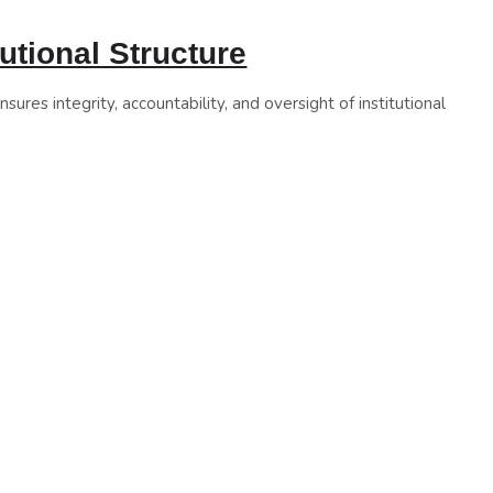
utional Structure
sures integrity, accountability, and oversight of institutional