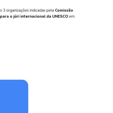
s 3 organizações indicadas pela
Comissão
 para o júri internacional da UNESCO
em