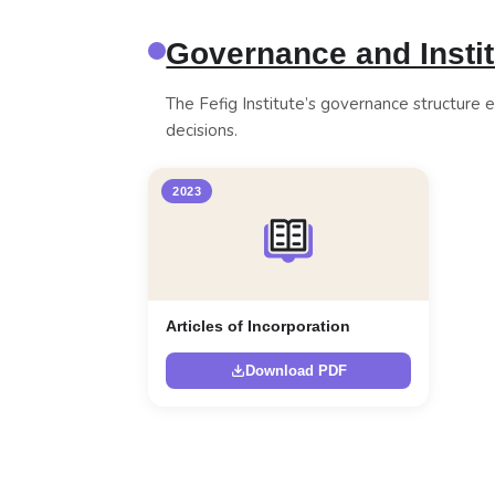
Governance and Instit
The Fefig Institute’s governance structure en
decisions.
2023
Articles of Incorporation
Download PDF