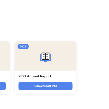
2021
2021 Annual Report
Download PDF