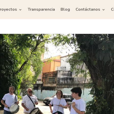
royectos
Transparencia
Blog
Contáctanos
C