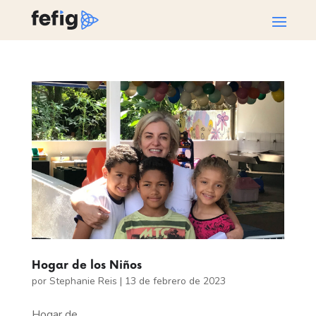
Hogar de los Niños
por
Stephanie Reis
|
13 de febrero de 2023
Hogar de...