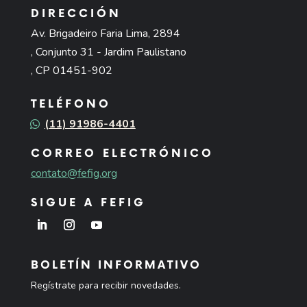
DIRECCIÓN
Av. Brigadeiro Faria Lima, 2894
, Conjunto 31 - Jardim Paulistano
, CP 01451-902
TELÉFONO
(11) 91986-4401
CORREO ELECTRÓNICO
contato@fefig.org
SIGUE A FEFIG
BOLETÍN INFORMATIVO
Regístrate para recibir novedades.