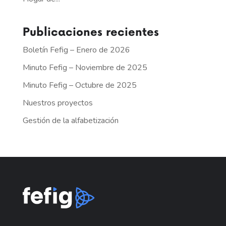
Publicaciones recientes
Boletín Fefig – Enero de 2026
Minuto Fefig – Noviembre de 2025
Minuto Fefig – Octubre de 2025
Nuestros proyectos
Gestión de la alfabetización