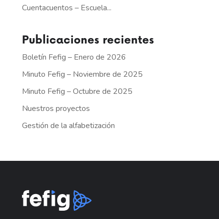
Cuentacuentos – Escuela...
Publicaciones recientes
Boletín Fefig – Enero de 2026
Minuto Fefig – Noviembre de 2025
Minuto Fefig – Octubre de 2025
Nuestros proyectos
Gestión de la alfabetización