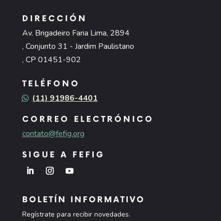
DIRECCIÓN
Av. Brigadeiro Faria Lima, 2894
, Conjunto 31 - Jardim Paulistano
, CP 01451-902
TELÉFONO
(11) 91986-4401
CORREO ELECTRÓNICO
contato@fefig.org
SIGUE A FEFIG
BOLETÍN INFORMATIVO
Regístrate para recibir novedades.