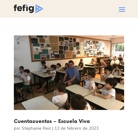
Cuentacuentos – Escuela Viva
por
Stephanie Reis
|
13 de febrero de 2023