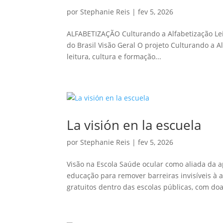
por
Stephanie Reis
|
fev 5, 2026
ALFABETIZAÇÃO Culturando a Alfabetização Leit
do Brasil Visão Geral O projeto Culturando a Al
leitura, cultura e formação...
La visión en la escuela
por
Stephanie Reis
|
fev 5, 2026
Visão na Escola Saúde ocular como aliada da a
educação para remover barreiras invisíveis à
gratuitos dentro das escolas públicas, com doa