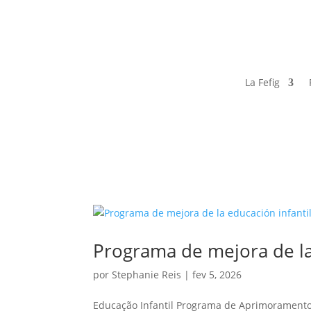
La Fefig
Programa de mejora de la
por
Stephanie Reis
|
fev 5, 2026
Educação Infantil Programa de Aprimoramento 