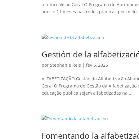
o futuro Visão Geral O Programa de Aprimorame
anos e 11 meses nas redes públicas por meio..
Gestión de la alfabetizaci
por
Stephanie Reis
|
fev 5, 2026
ALFABETIZAÇÃO Gestão da Alfabetização Alfab
Geral O Programa de Gestão da Alfabetização é 
educação pública sejam alfabetizadas na...
Fomentando la alfabetiza