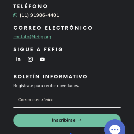
TELÉFONO
(11) 91986-4401
CORREO ELECTRÓNICO
contato@fefig.org
SIGUE A FEFIG
BOLETÍN INFORMATIVO
Regístrate para recibir novedades.
Inscribirse