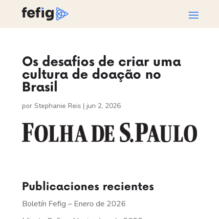
Os desafios de criar uma
cultura de doação no
Brasil
por
Stephanie Reis
|
jun 2, 2026
Publicaciones recientes
Boletín Fefig – Enero de 2026