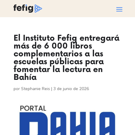
El Instituto Fefig entregará
más de 6 000 libros
complementarios a las
escuelas públicas para
fomentar la lectura en
Bahía
por
Stephanie Reis
|
3 de junio de 2026