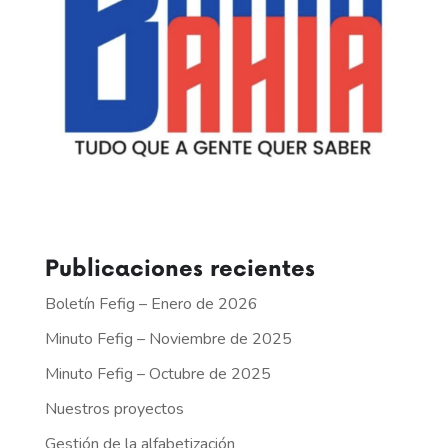
Publicaciones recientes
Boletín Fefig – Enero de 2026
Minuto Fefig – Noviembre de 2025
Minuto Fefig – Octubre de 2025
Nuestros proyectos
Gestión de la alfabetización