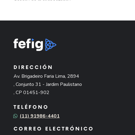
DIRECCIÓN
Av. Brigadeiro Faria Lima, 2894
, Conjunto 31 - Jardim Paulistano
, CP 01451-902
TELÉFONO
(11) 91986-4401
CORREO ELECTRÓNICO