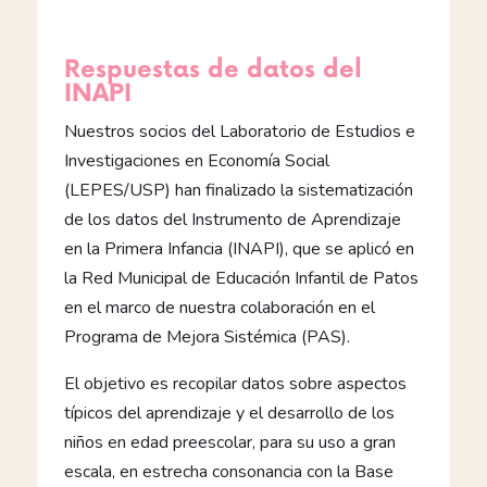
Respuestas de datos del
INAPI
Nuestros socios del Laboratorio de Estudios e
Investigaciones en Economía Social
(LEPES/USP) han finalizado la sistematización
de los datos del Instrumento de Aprendizaje
en la Primera Infancia (INAPI), que se aplicó en
la Red Municipal de Educación Infantil de Patos
en el marco de nuestra colaboración en el
Programa de Mejora Sistémica (PAS).
El objetivo es recopilar datos sobre aspectos
típicos del aprendizaje y el desarrollo de los
niños en edad preescolar, para su uso a gran
escala, en estrecha consonancia con la Base