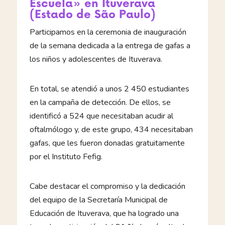
Escuela» en Ituverava
(Estado de São Paulo)
Participamos en la ceremonia de inauguración
de la semana dedicada a la entrega de gafas a
los niños y adolescentes de Ituverava.
En total, se atendió a unos 2 450 estudiantes
en la campaña de detección. De ellos, se
identificó a 524 que necesitaban acudir al
oftalmólogo y, de este grupo, 434 necesitaban
gafas, que les fueron donadas gratuitamente
por el Instituto Fefig.
Cabe destacar el compromiso y la dedicación
del equipo de la Secretaría Municipal de
Educación de Ituverava, que ha logrado una