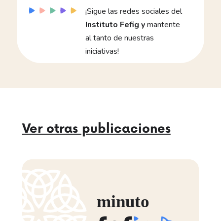
¡Sigue las redes sociales del
Instituto Fefig y
mantente
al tanto de nuestras
iniciativas!
Ver otras publicaciones