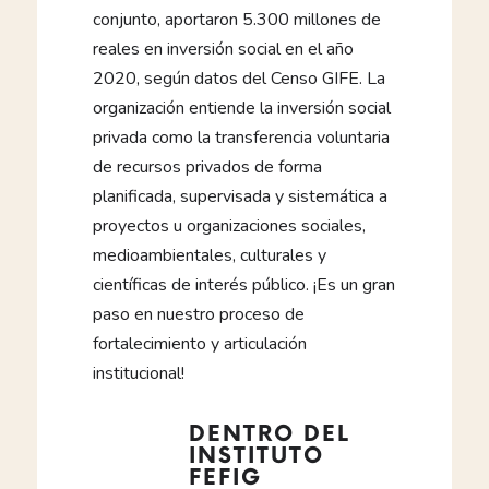
conjunto, aportaron 5.300 millones de
reales en inversión social en el año
2020, según datos del Censo GIFE. La
organización entiende la inversión social
privada como la transferencia voluntaria
de recursos privados de forma
planificada, supervisada y sistemática a
proyectos u organizaciones sociales,
medioambientales, culturales y
científicas de interés público. ¡Es un gran
paso en nuestro proceso de
fortalecimiento y articulación
institucional!
DENTRO DEL
INSTITUTO
FEFIG