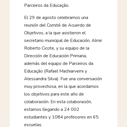
Parceiros da Educação.
El 29 de agosto celebramos una
reunión del Comité de Acuerdo de
Objetivos, a la que asistieron el
secretario municipal de Educación, Almir
Roberto Cicote, y su equipo de la
Dirección de Educación Primaria,
además del equipo de Parceiros da
Educação (Rafael Machiarverni y
Alessandra Silva). Fue una conversación
muy provechosa, en la que acordamos
los objetivos para este año de
colaboración. En esta colaboración,
estamos llegando a 24 002
estudiantes y 1084 profesores en 65
escuelas.