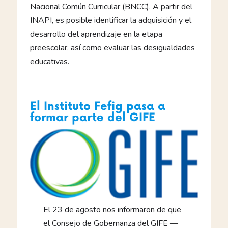
Nacional Común Curricular (BNCC). A partir del
INAPI, es posible identificar la adquisición y el
desarrollo del aprendizaje en la etapa
preescolar, así como evaluar las desigualdades
educativas.
El Instituto Fefig pasa a
formar parte del GIFE
El 23 de agosto nos informaron de que
el Consejo de Gobernanza del GIFE —