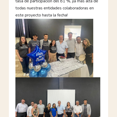
tasa de participación del 81 %, ¡la más alta de
todas nuestras entidades colaboradoras en
este proyecto hasta la fecha!