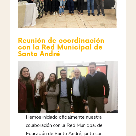
Reunión de coordinación
con la Red Municipal de
Santo André
Hemos iniciado oficialmente nuestra
colaboración con la Red Municipal de
Educación de Santo André, junto con