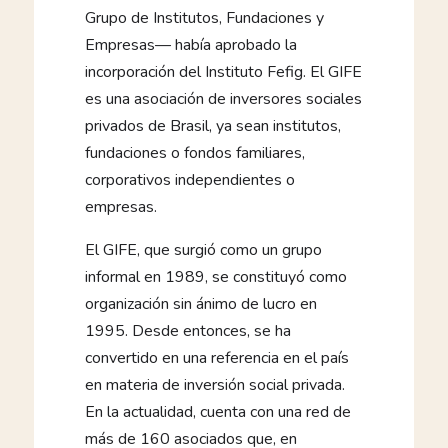
Grupo de Institutos, Fundaciones y
Empresas— había aprobado la
incorporación del Instituto Fefig. El GIFE
es una asociación de inversores sociales
privados de Brasil, ya sean institutos,
fundaciones o fondos familiares,
corporativos independientes o
empresas.
El GIFE, que surgió como un grupo
informal en 1989, se constituyó como
organización sin ánimo de lucro en
1995. Desde entonces, se ha
convertido en una referencia en el país
en materia de inversión social privada.
En la actualidad, cuenta con una red de
más de 160 asociados que, en