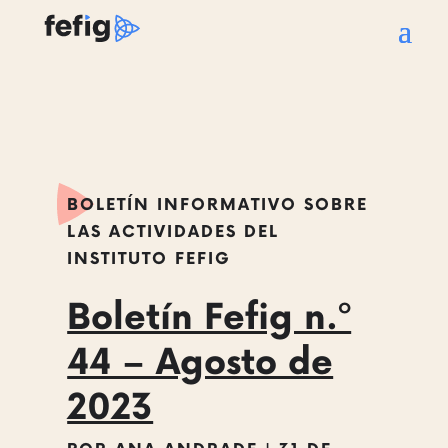
BOLETÍN INFORMATIVO SOBRE
LAS ACTIVIDADES DEL
INSTITUTO FEFIG
Boletín Fefig n.º
44 – Agosto de
2023