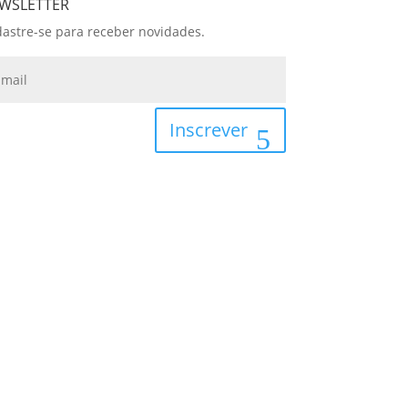
WSLETTER
astre-se para receber novidades.
Inscrever