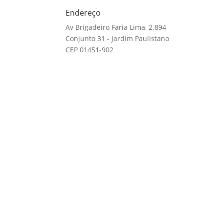
Endereço
Av Brigadeiro Faria Lima, 2.894
Conjunto 31 - Jardim Paulistano
CEP 01451-902