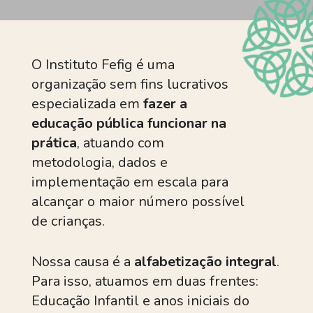
O Instituto Fefig é uma
organização sem fins lucrativos
especializada em
fazer a
educação pública funcionar na
prática
, atuando com
metodologia, dados e
implementação em escala para
alcançar o maior número possível
de crianças.
Nossa causa é a
alfabetização integral
.
Para isso, atuamos em duas frentes:
Educação Infantil e anos iniciais do