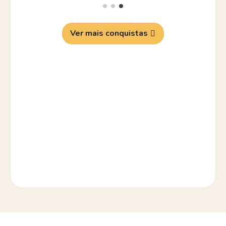
Ver mais conquistas