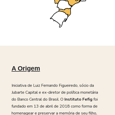
A Origem
Iniciativa de Luiz Fernando Figueiredo, sócio da
Jubarte Capital e ex-diretor de política monetária
do Banco Central do Brasil.
O
Instituto
Fefig
foi
fundado em 13 de abril de 2018 como forma de
homenagear e preservar a memória de seu filho,