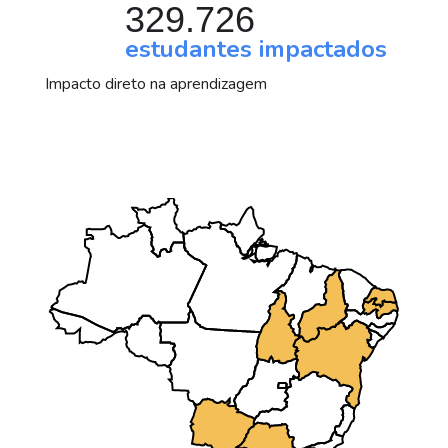
329.726
estudantes impactados
Impacto direto na aprendizagem