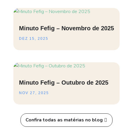
Minuto Fefig – Novembro de 2025
DEZ 15, 2025
Minuto Fefig – Outubro de 2025
NOV 27, 2025
Confira todas as matérias no blog