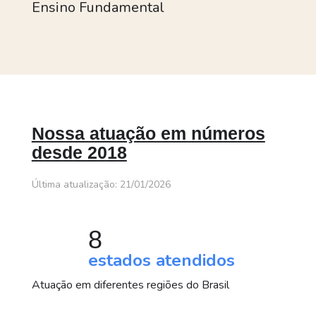
Ensino Fundamental
Nossa atuação em números
desde 2018
Última atualização: 21/01/2026
8
estados atendidos
Atuação em diferentes regiões do Brasil