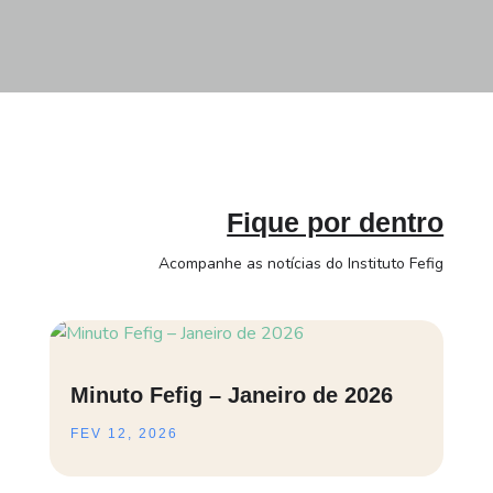
Fique por dentro
Acompanhe as notícias do Instituto Fefig
Minuto Fefig – Janeiro de 2026
FEV 12, 2026