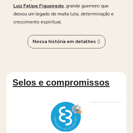
Luiz Felipe Figueiredo
, grande guerreiro que
deixou um legado de muita
luta, determinação
e
crescimento espiritual.
Nossa história em detalhes
Selos e compromissos