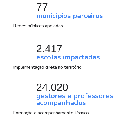
77
municípios parceiros
Redes públicas apoiadas
2.417
escolas impactadas
Implementação direta no território
24.020
gestores e professores
acompanhados
Formação e acompanhamento técnico