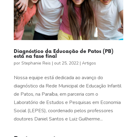
Diagnóstico da Educação de Patos (PB)
está na fase final
por
Stephanie Reis
|
out 25, 2022
|
Artigos
Nossa equipe está dedicada ao avanço do
diagnóstico da Rede Municipal de Educação Infantil
de Patos, na Paraíba, em parceria com o
Laboratório de Estudos e Pesquisas em Economia
Social (LEPES), coordenado pelos professores
doutores Daniel Santos e Luiz Guilherme...