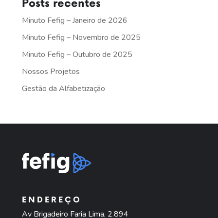
Posts recentes
Minuto Fefig – Janeiro de 2026
Minuto Fefig – Novembro de 2025
Minuto Fefig – Outubro de 2025
Nossos Projetos
Gestão da Alfabetização
ENDEREÇO
Av Brigadeiro Faria Lima, 2.894