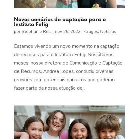
Novos cenários de captação para o
Instituto Fefig
por
Stephanie Reis
|
nov 25, 2022
|
Artigos
,
Notícias
Estamos vivendo um novo momento na captação
de recursos para o Instituto Fefig. Nos últimos
meses, nossa diretora de Comunicação e Captação
de Recursos, Andrea Lopes, conduziu diversas
reuniões com potenciais parceiros que poderão
fazer parte da nossa atuação de...