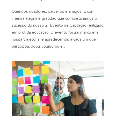
Queridos doadores, parceiros e amigos, É com
imensa alegria e gratidão que compartilhamos o
sucesso do nosso 2º Evento de Captação realizado
em prol da educação. O evento foi um marco em
nossa trajetória, e agradecemos a cada um que
participou, doou, colaborou e...