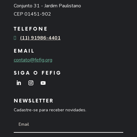
Conjunto 31 - Jardim Paulistano
CEP 01451-902
TELEFONE
(11) 91986-4401
EMAIL
contato@fefig.org
SIGA O FEFIG
NEWSLETTER
Cadastre-se para receber novidades.