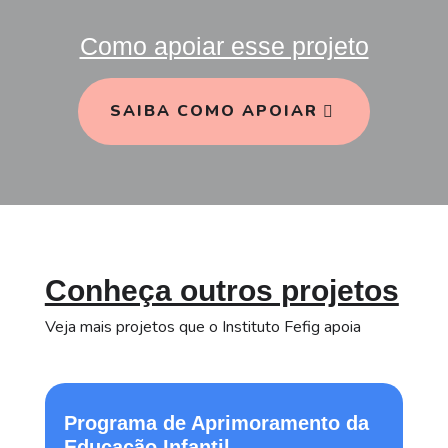
Como apoiar esse projeto
SAIBA COMO APOIAR
Conheça outros projetos
Veja mais projetos que o Instituto Fefig apoia
Programa de Aprimoramento da
Educação Infantil