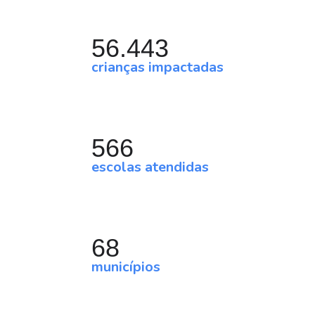
56.443
crianças impactadas
566
escolas atendidas
68
municípios