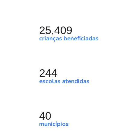
25,409
crianças beneficiadas
244
escolas atendidas
40
municípios