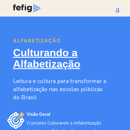
ALFABETIZAÇÃO
Culturando a
Alfabetização
Leitura e cultura para transformar a
alfabetização nas escolas públicas
do Brasil
Visão Geral
O projeto Culturando a Alfabetização