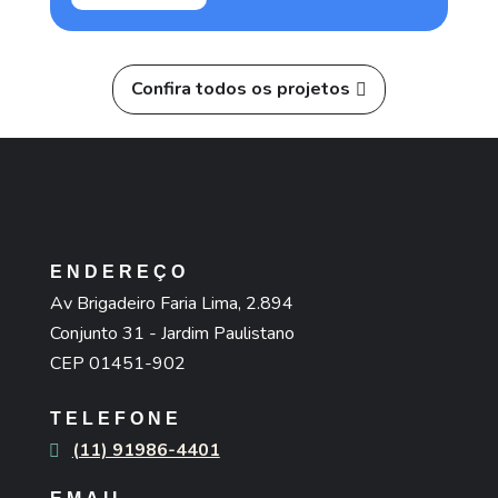
Confira todos os projetos
ENDEREÇO
Av Brigadeiro Faria Lima, 2.894
Conjunto 31 - Jardim Paulistano
CEP 01451-902
TELEFONE
(11) 91986-4401