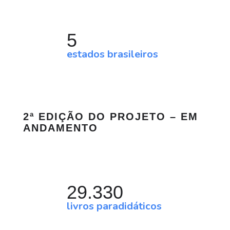
5
estados brasileiros
2ª EDIÇÃO DO PROJETO – EM
ANDAMENTO
29.330
livros paradidáticos