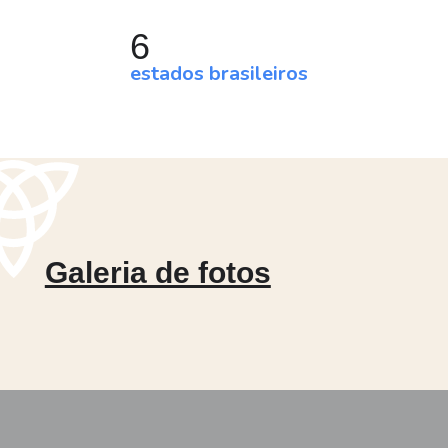
6
estados brasileiros
Galeria de fotos