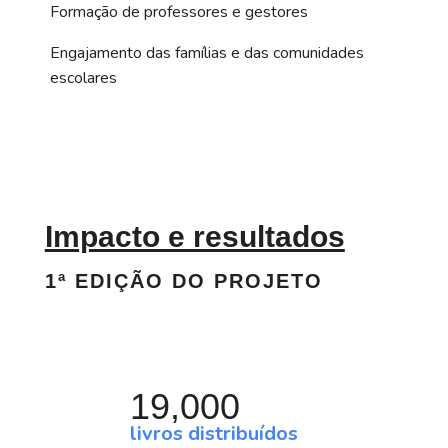
Formação de professores e gestores
Engajamento das famílias e das comunidades
escolares
Impacto e resultados
1ª EDIÇÃO DO PROJETO
19,000
livros distribuídos