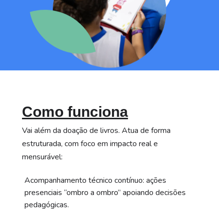
Como funciona
Vai além da doação de livros. Atua de forma
estruturada, com foco em impacto real e
mensurável:
Acompanhamento técnico contínuo: ações
presenciais “ombro a ombro” apoiando decisões
pedagógicas.