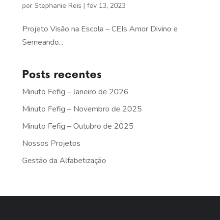
por
Stephanie Reis
|
fev 13, 2023
Projeto Visão na Escola – CEIs Amor Divino e
Semeando...
Posts recentes
Minuto Fefig – Janeiro de 2026
Minuto Fefig – Novembro de 2025
Minuto Fefig – Outubro de 2025
Nossos Projetos
Gestão da Alfabetização