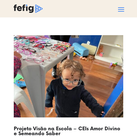
Projeto Visão na Escola – CEIs Amor Divino
e Semeando Saber