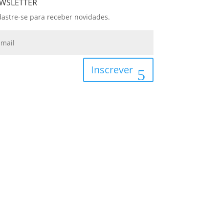
WSLETTER
astre-se para receber novidades.
Inscrever