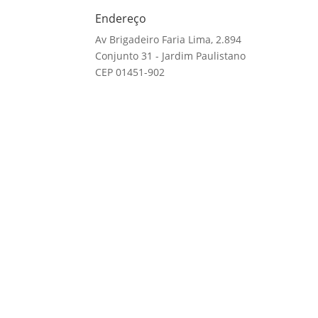
Endereço
Av Brigadeiro Faria Lima, 2.894
Conjunto 31 - Jardim Paulistano
CEP 01451-902