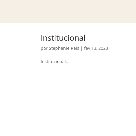
Institucional
por
Stephanie Reis
|
fev 13, 2023
Institucional...