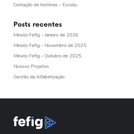
Contação de histórias – Escola...
Posts recentes
Minuto Fefig – Janeiro de 2026
Minuto Fefig – Novembro de 2025
Minuto Fefig – Outubro de 2025
Nossos Projetos
Gestão da Alfabetização