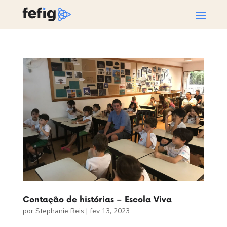
Contação de histórias – Escola Viva
por
Stephanie Reis
|
fev 13, 2023