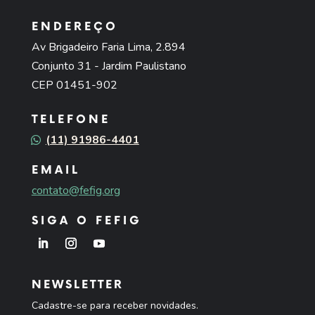
ENDEREÇO
Av Brigadeiro Faria Lima, 2.894
Conjunto 31 - Jardim Paulistano
CEP 01451-902
TELEFONE
(11) 91986-4401
EMAIL
contato@fefig.org
SIGA O FEFIG
NEWSLETTER
Cadastre-se para receber novidades.