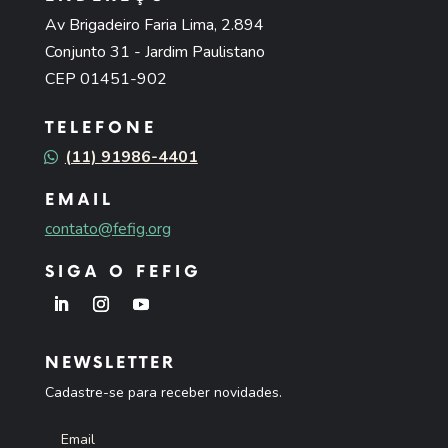
Av Brigadeiro Faria Lima, 2.894
Conjunto 31 - Jardim Paulistano
CEP 01451-902
TELEFONE
(11) 91986-4401
EMAIL
contato@fefig.org
SIGA O FEFIG
NEWSLETTER
Cadastre-se para receber novidades.