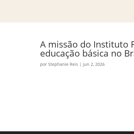
A missão do Instituto 
educação básica no Br
por
Stephanie Reis
|
jun 2, 2026