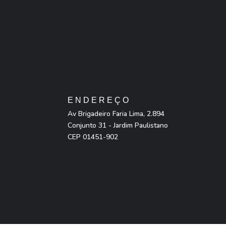
ENDEREÇO
Av Brigadeiro Faria Lima, 2.894
Conjunto 31 - Jardim Paulistano
CEP 01451-902