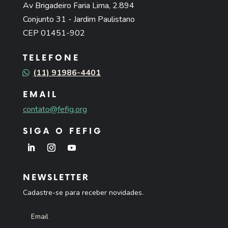
Av Brigadeiro Faria Lima, 2.894
Conjunto 31 - Jardim Paulistano
CEP 01451-902
TELEFONE
(11) 91986-4401
EMAIL
contato@fefig.org
SIGA O FEFIG
NEWSLETTER
Cadastre-se para receber novidades.