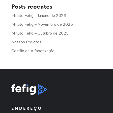
Posts recentes
Minuto Fefig – Janeiro de 2026
Minuto Fefig – Novembro de 2025
Minuto Fefig – Outubro de 2025
Nossos Projetos
Gestão da Alfabetização
ENDEREÇO