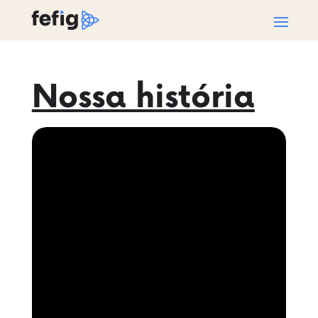
Nossa história