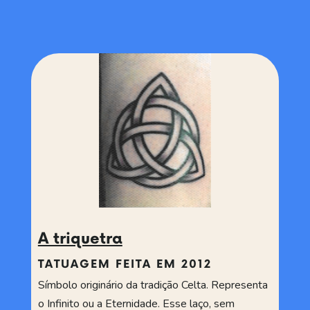
A triquetra
TATUAGEM FEITA EM 2012
Símbolo originário da tradição Celta. Representa
o Infinito ou a Eternidade. Esse laço, sem