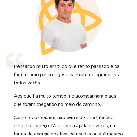

Pensando muito em tudo que tenho passado e da
forma como passo… gostaria muito de agradecer à
todos vocês.
Aos que há muito tempo me acompanham e aos
que foram chegando no meio do caminho.
Como todos sabem, não tem sido uma luta fácil
desde o começo. Mas, com a ajuda de vocês, na
forma de energia positiva, de risadas ou até mesmo