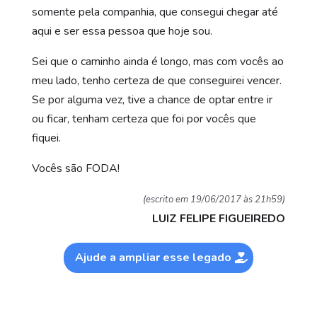
somente pela companhia, que consegui chegar até
aqui e ser essa pessoa que hoje sou.
Sei que o caminho ainda é longo, mas com vocês ao
meu lado, tenho certeza de que conseguirei vencer.
Se por alguma vez, tive a chance de optar entre ir
ou ficar, tenham certeza que foi por vocês que
fiquei.
Vocês são FODA!
(escrito em 19/06/2017 às 21h59)
LUIZ FELIPE FIGUEIREDO
Ajude a ampliar esse legado