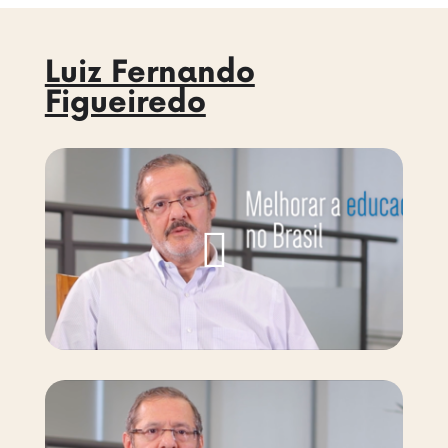
Luiz Fernando
Figueiredo