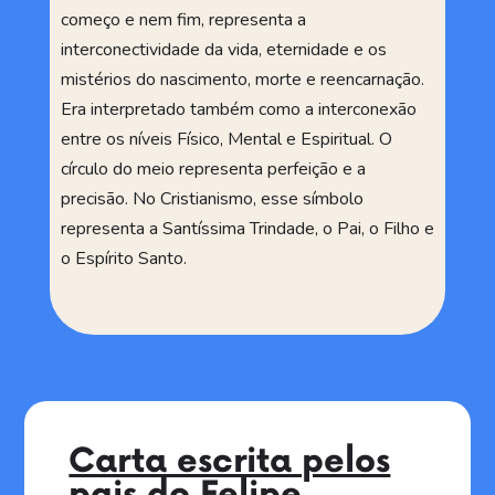
começo e nem fim, representa a
interconectividade da vida, eternidade e os
mistérios do nascimento, morte e reencarnação.
Era interpretado também como a interconexão
entre os níveis Físico, Mental e Espiritual. O
círculo do meio representa perfeição e a
precisão. No Cristianismo, esse símbolo
representa a Santíssima Trindade, o Pai, o Filho e
o Espírito Santo.
Carta escrita pelos