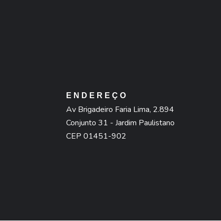
ENDEREÇO
Av Brigadeiro Faria Lima, 2.894
Conjunto 31 - Jardim Paulistano
CEP 01451-902