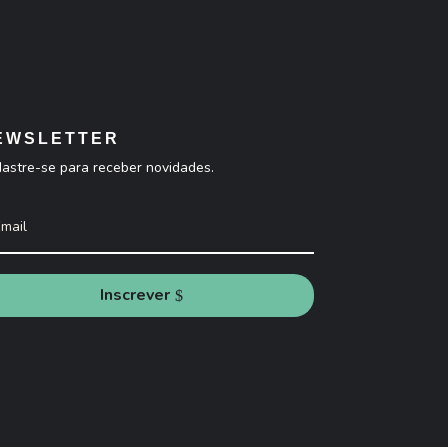
EWSLETTER
astre-se para receber novidades.
Inscrever