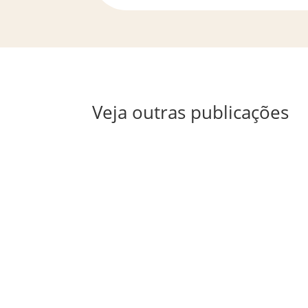
Veja outras publicações