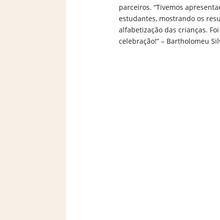
parceiros. “Tivemos apresenta
estudantes, mostrando os res
alfabetização das crianças. 
celebração!” – Bartholomeu Sil